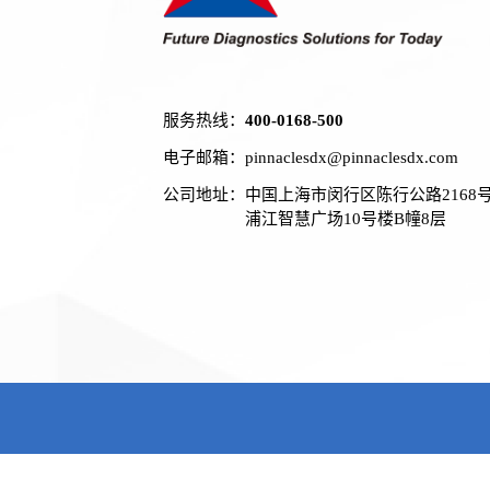
服务热线：
400-0168-500
电子邮箱：
pinnaclesdx@pinnaclesdx.com
公司地址：
中国上海市闵行区陈行公路2168
浦江智慧广场10号楼B幢8层