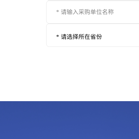
* 请选择所在省份