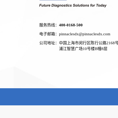
服务热线：
400-0168-500
电子邮箱：
pinnaclesdx@pinnaclesdx.com
公司地址：
中国上海市闵行区陈行公路2168
浦江智慧广场10号楼B幢8层